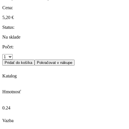
Cena:
5,20 €
Status:
Na sklade
Počet:
Pridať do košíka
Pokračovat v nákupe
Katalog
Hmotnosť
0.24
Vazba