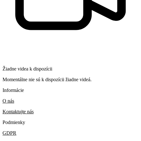
Žiadne videa k dispozícii
Momentálne nie sú k dispozícii žiadne videá.
Informácie
O nás
Kontaktujte nás
Podmienky
GDPR