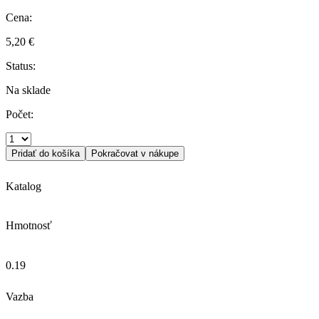
Cena:
5,20 €
Status:
Na sklade
Počet:
Pridať do košíka
Pokračovat v nákupe
Katalog
Hmotnosť
0.19
Vazba